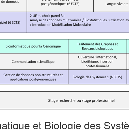
matique et Biologie des Sys