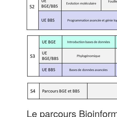
Le parcours Bioinfor