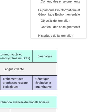
Contenu des enseignements
Le parcours Bioinformatique et
Génomique Environnementale
Objectifs de formation
Contenu des enseignements
Historique de la formation